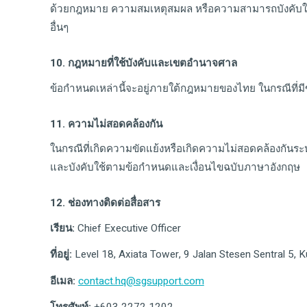
ด้วยกฎหมาย ความสมเหตุสมผล หรือความสามารถบังคับใ
อื่นๆ
10. กฎหมายที่ใช้บังคับและเขตอำนาจศาล
ข้อกำหนดเหล่านี้จะอยู่ภายใต้กฎหมายของไทย ในกรณีที่ม
11. ความไม่สอดคล้องกัน
ในกรณีที่เกิดความขัดแย้งหรือเกิดความไม่สอดคล้องกันร
และบังคับใช้ตามข้อกำหนดและเงื่อนไขฉบับภาษาอังกฤษ
12. ช่องทางติดต่อสื่อสาร
เรียน
:
Chief Executive Officer
ที่อยู่:
Level 18, Axiata Tower, 9 Jalan Stesen Sentral 5, 
อีเมล:
contact.hq@sgsupport.com