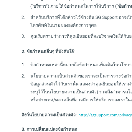
(“
บริการ
”) ภายใต้ข้อกำหนดในการให้บริการ (“
ข้อกำ
สำหรับบริการที่ได้กล่าวไว้ข้างต้น SG Support อ
โทรศัพท์ในนามขององค์กรการกุศล
คุณรับทราบว่าการที่คุณยินยอมที่จะบริจาคเงินให้กับ
2. ข้อกำหนดอื่นๆ ที่บังคับใช้
ข้อกำหนดเหล่านี้หมายถึงข้อกำหนดเพิ่มเติมในนโยบ
นโยบายความเป็นส่วนตัวของเราจะเป็นการวางข้อกำหนดถ
ข้อมูลส่วนตัวไว้กับเรานั้น แสดงว่าคุณยินยอมให้เราดำ
ระบุไว้ในนโยบายความเป็นส่วนตัว) รวมถึงสามารถโอนย
หรือประเทศ/ตลาดอื่นที่อาจมีการให้บริการของเราในอ
ลิงก์นโยบายความเป็นส่วนตัว
:
http://sgsupport.com/privacy
3. การเปลี่ยนแปลงข้อกำหนด