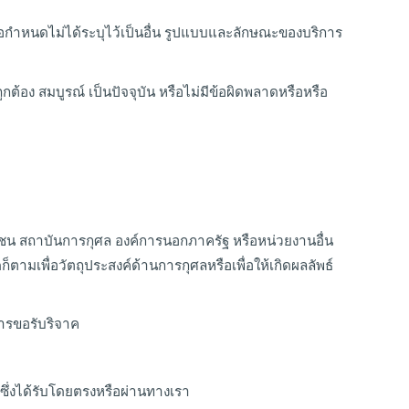
ข้อกำหนดไม่ได้ระบุไว้เป็นอื่น รูปแบบและลักษณะของบริการ
ต้อง สมบูรณ์ เป็นปัจจุบัน หรือไม่มีข้อผิดพลาดหรือหรือ
ุมชน สถาบันการกุศล องค์การนอกภาครัฐ หรือหน่วยงานอื่น
ามเพื่อวัตถุประสงค์ด้านการกุศลหรือเพื่อให้เกิดผลลัพธ์
การขอรับริจาค
ญซึ่งได้รับโดยตรงหรือผ่านทางเรา