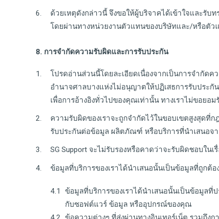
ด้วยเหตุดังกล่าวนี้ จึงขอให้ผู้บริจาคได้เข้าใจและรับ
โดยผ่านทางหน่วยงานตัวแทนของบริษัทและ/หรือตัวแท
8. การจำกัดความรับผิดและการรับประกัน
โปรดอ่านส่วนนี้โดยละเอียดเนื่องจากเป็นการจำกัดควา
อำนาจศาลบางแห่งไม่อนุญาตให้ปฏิเสธการรับประกันโดย
เพื่อการอ้างอิงทั่วไปของคุณเท่านั้น ทางเราไม่ขอยอมร
ความรับผิดของเราจะถูกจำกัดไว้ในขอบเขตสูงสุดที่
รับประกันต่อข้อมูล ผลิตภัณฑ์ หรือบริการที่นำเสนอ
SG Support จะไม่รับรองหรือคาดว่าจะรับผิดชอบในเรื่
ข้อมูลที่บริการของเราได้นำเสนอนั้นเป็นข้อมูลที่ถูกต้
ข้อมูลที่บริการของเราได้นำเสนอนั้นเป็นข้อมูลที
กับซอฟต์แวร์ ข้อมูล หรืออุปกรณ์ของคุณ
ข้อความต่างๆ ที่ส่งผ่านทางอินเทอร์เน็ต รวมถึงก