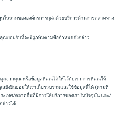
ดมทุนในนามขององค์กรการกุศลด้วยบริการด้านการตลาดทาง
ะคุณยอมรับที่จะมีผูกพันตามข้อกำหนดดังกล่าว
กคุณ หรือข้อมูลที่คุณได้ให้ไว้กับเรา การที่คุณให้
คุณยังยินยอมให้เราเก็บรวบรวมและใช้ข้อมูลนี้ได้ (ตามที่
ะเทศ/ตลาดอื่นที่มีการให้บริการของเราในปัจจุบัน และ/
กล่าวได้