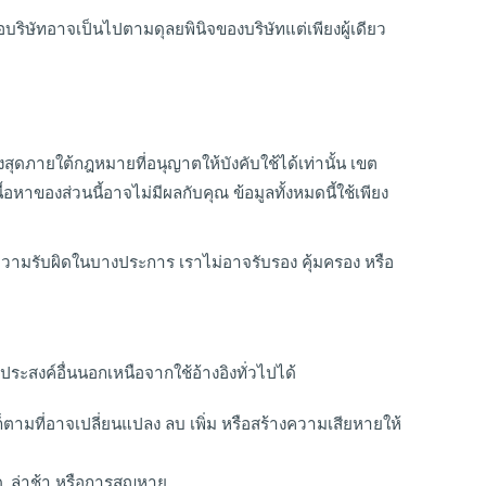
ต่อบริษัทอาจเป็นไปตามดุลยพินิจของบริษัทแต่เพียงผู้เดียว
สุดภายใต้กฎหมายที่อนุญาตให้บังคับใช้ได้เท่านั้น เขต
ของส่วนนี้อาจไม่มีผลกับคุณ ข้อมูลทั้งหมดนี้ใช้เพียง
ามรับผิดในบางประการ เราไม่อาจรับรอง คุ้มครอง หรือ
ุประสงค์อื่นนอกเหนือจากใช้อ้างอิงทั่วไปได้
ก็ตามที่อาจเปลี่ยนแปลง ลบ เพิ่ม หรือสร้างความเสียหายให้
ด, ล่าช้า หรือการสูญหาย