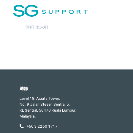
訂閱並且收到我們的
英文雙
姓名
總部
Level 18, Axiata Tower,
No. 9 Jalan Stesen Sentral 5,
KL Sentral, 50470 Kuala Lumpur,
Malaysia.
+60 3 2260 1717