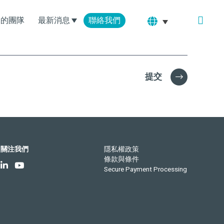
們的團隊
最新消息
聯絡我們
提交
關注我們
隱私權政策
條款與條件
Secure Payment Processing